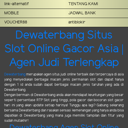
link-alternatif
TENTANG KAMI
MOBILE
JADWAL BANK
VOUCHER88
antiblokir
Dewaterbang Situs
Slot Online Gacor Asia |
Agen Judi Terlengkap
Dewaterbang
merupakan agen situs judi online terbaik dan terpercaya di asia
yang menyediakan berbagai macam jenis permainan slot dan dapat hanya
dengan 1 id anda sudah dapat berbagai macam jenis taruhan yang ada di
Dewaterbang.
Dengan bermain di Dewaterbang anda akan mendapat keuntungan yang besar
seperti persentase RTP Slot yang tinggi, pola gacor dan bocoran slot gacor
hari ini yang akan update setiap harinya! Tunggu apa lagi? Gabung sekarang
bersama Dewaterbang dan rasakan sensasi kemenangan yang hanya anda bisa
dapatkan di Dewaterbang yang mana juga memiliki tampilan dan fitur yang
sudah mutakhir!