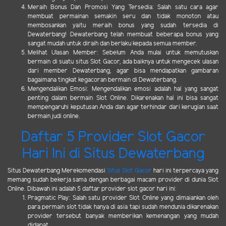
Meraih Bonus Dan Promosi Yang Tersedia: Salah satu cara agar
membuat permainan semakin seru dan tidak monoton atau
membosankan yaitu meraih bonus yang sudah tersedia di
Dewaterbang! Dewaterbang telah membuat beberapa bonus yang
sangat mudah untuk diraih dan berlaku kepada semua member.
Melihat Ulasan Member: Sebelum Anda mulai untuk memutuskan
bermain di suatu situs Slot Gacor, ada baiknya untuk mengecek ulasan
dari member Dewaterbang, agar bisa mendapatkan gambaran
bagaimana tingkat kegacoran bermain di Dewaterbang.
Mengendalikan Emosi: Mengendalikan emosi adalah hal yang sangat
penting dalam bermain Slot Online. Dikarenakan hal ini bisa sangat
mempengaruhi keputusan Anda dan agar terhindar dari kerugian saat
bermain judi online.
Daftar 5 Provider Slot Gacor
Hari Ini di Situs Dewaterbang
Situs Dewaterbang Merekomendasi
Situs Slot Gacor
hari ini terpercaya yang
memang sudah bekerja sama dengan berbagai macam provider di dunia Slot
Online. Dibawah ini adalah 5 daftar provider slot gacor hari ini:
Pragmatic Play: Salah satu provider Slot Online yang dimaiankan oleh
para permain slot tidak hanya di asia tapi sudah mendunia dikarenakan
provider tersebut banyak memberikan kemenangan yang mudah
didapat.