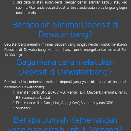
Jika data di atas sudah terisi dengan benar, silahkan setujui atau klik
submit. Akun anda sudah dibuat, artinya anda sudah bisa langsung login
dan bermain!
Berapa sih Minimal Deposit di
Dewaterbang?
Dewaterbang memiliki minimal deposit yang sangat rendah, untuk melakukan
Deposit di Dewaterbang Member hanya perlu mengeluarkan minimal Rp.
10.000 saja.
Bagaimana cara melakukan
Deposit di Dewaterbang?
Berikut adalah beberapa metode deposit yang yang bisa anda lakukan saat
bermain di Dewaterbang:
Transfer bank: BNI, BCA, CIMB, Mandiri, BRI, Maybank, Permata, Panin,
BSI (semua bank asia)
Elektronik wallet: Dana, Link, Gopay, OVO, Shopeepay dan QRIS
Voucer88
Berapa Jumlah Kemenangan
yang bisa diraih untuk Menang?